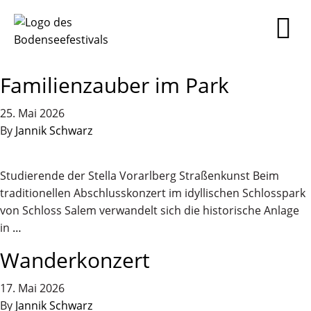
Familienzauber im Park
25. Mai 2026
By
Jannik Schwarz
Studierende der Stella Vorarlberg Straßenkunst Beim
traditionellen Abschlusskonzert im idyllischen Schlosspark
von Schloss Salem verwandelt sich die historische Anlage
in
…
Wanderkonzert
17. Mai 2026
By
Jannik Schwarz