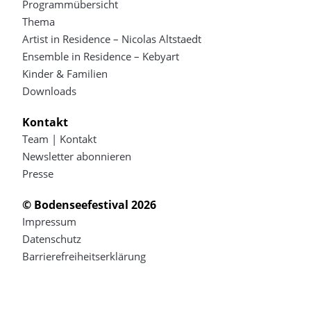
Programmübersicht
Thema
Artist in Residence – Nicolas Altstaedt
Ensemble in Residence – Kebyart
Kinder & Familien
Downloads
Kontakt
Team | Kontakt
Newsletter abonnieren
Presse
© Bodenseefestival 2026
Impressum
Datenschutz
Barrierefreiheitserklärung