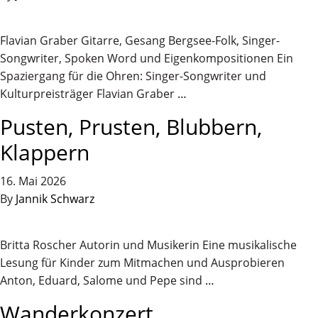
Flavian Graber Gitarre, Gesang Bergsee-Folk, Singer-
Songwriter, Spoken Word und Eigenkompositionen Ein
Spaziergang für die Ohren: Singer-Songwriter und
Kulturpreisträger Flavian Graber
…
Pusten, Prusten, Blubbern,
Klappern
16. Mai 2026
By
Jannik Schwarz
Britta Roscher Autorin und Musikerin Eine musikalische
Lesung für Kinder zum Mitmachen und Ausprobieren
Anton, Eduard, Salome und Pepe sind
…
Wanderkonzert