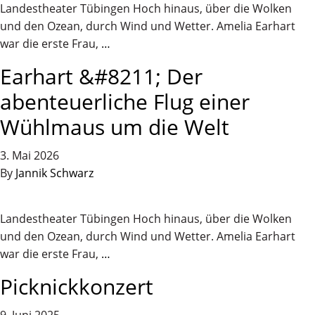
Landestheater Tübingen Hoch hinaus, über die Wolken
und den Ozean, durch Wind und Wetter. Amelia Earhart
war die erste Frau,
…
Earhart &#8211; Der
abenteuerliche Flug einer
Wühlmaus um die Welt
3. Mai 2026
By
Jannik Schwarz
Landestheater Tübingen Hoch hinaus, über die Wolken
und den Ozean, durch Wind und Wetter. Amelia Earhart
war die erste Frau,
…
Picknickkonzert