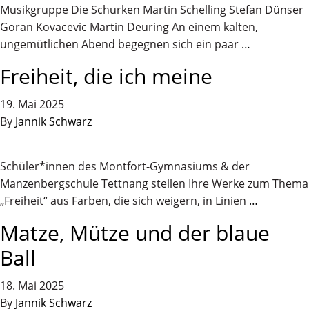
Musikgruppe Die Schurken Martin Schelling Stefan Dünser
Goran Kovacevic Martin Deuring An einem kalten,
ungemütlichen Abend begegnen sich ein paar
…
Freiheit, die ich meine
19. Mai 2025
By
Jannik Schwarz
Schüler*innen des Montfort-Gymnasiums & der
Manzenbergschule Tettnang stellen Ihre Werke zum Thema
„Freiheit“ aus Farben, die sich weigern, in Linien
…
Matze, Mütze und der blaue
Ball
18. Mai 2025
By
Jannik Schwarz