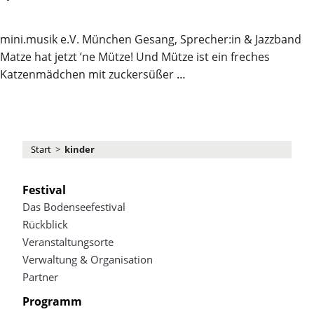
mini.musik e.V. München Gesang, Sprecher:in & Jazzband
Matze hat jetzt ’ne Mütze! Und Mütze ist ein freches
Katzenmädchen mit zuckersüßer
…
Start
>
kinder
Festival
Das Bodenseefestival
Rückblick
Veranstaltungsorte
Verwaltung & Organisation
Partner
Programm