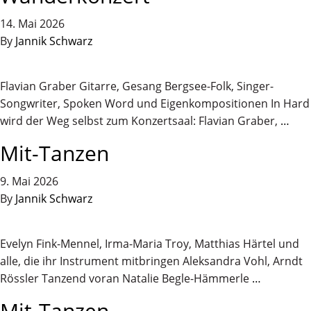
14. Mai 2026
By
Jannik Schwarz
Flavian Graber Gitarre, Gesang Bergsee-Folk, Singer-
Songwriter, Spoken Word und Eigenkompositionen In Hard
wird der Weg selbst zum Konzertsaal: Flavian Graber,
…
Mit-Tanzen
9. Mai 2026
By
Jannik Schwarz
Evelyn Fink-Mennel, Irma-Maria Troy, Matthias Härtel und
alle, die ihr Instrument mitbringen Aleksandra Vohl, Arndt
Rössler Tanzend voran Natalie Begle-Hämmerle
…
Mit-Tanzen