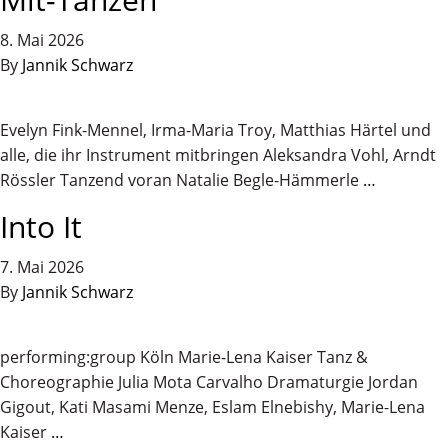
8. Mai 2026
By
Jannik Schwarz
Evelyn Fink-Mennel, Irma-Maria Troy, Matthias Härtel und
alle, die ihr Instrument mitbringen Aleksandra Vohl, Arndt
Rössler Tanzend voran Natalie Begle-Hämmerle
…
Into It
7. Mai 2026
By
Jannik Schwarz
performing:group Köln Marie-Lena Kaiser Tanz &
Choreographie Julia Mota Carvalho Dramaturgie Jordan
Gigout, Kati Masami Menze, Eslam Elnebishy, Marie-Lena
Kaiser
…