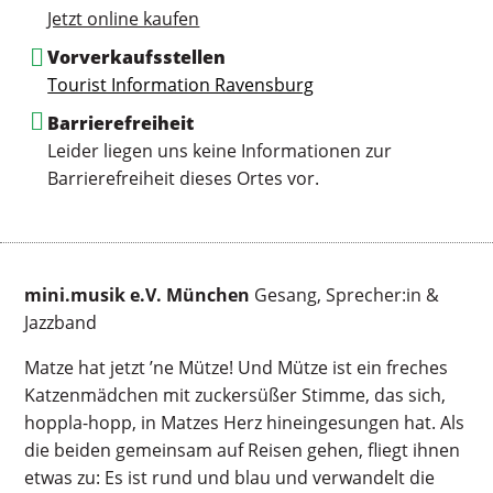
Jetzt online kaufen
Vorverkaufsstellen
Tourist Information Ravensburg
Barrierefreiheit
Leider liegen uns keine Informationen zur
Barrierefreiheit dieses Ortes vor.
mini.musik e.V. München
Gesang, Sprecher:in &
Jazzband
Matze hat jetzt ’ne Mütze! Und Mütze ist ein freches
Katzenmädchen mit zuckersüßer Stimme, das sich,
hoppla-hopp, in Matzes Herz hineingesungen hat. Als
die beiden gemeinsam auf Reisen gehen, fliegt ihnen
etwas zu: Es ist rund und blau und verwandelt die