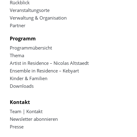
Rückblick
Veranstaltungsorte
Verwaltung & Organisation
Partner
Programm
Programmübersicht
Thema
Artist in Residence – Nicolas Altstaedt
Ensemble in Residence – Kebyart
Kinder & Familien
Downloads
Kontakt
Team | Kontakt
Newsletter abonnieren
Presse