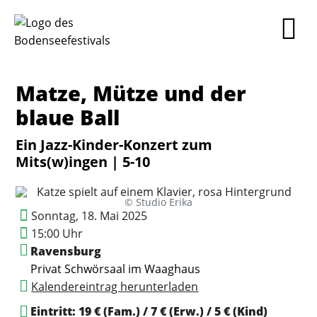
Matze, Mütze und der
blaue Ball
Ein Jazz-Kinder-Konzert zum
Mits(w)ingen | 5-10
© Studio Erika
Sonntag, 18. Mai 2025
15:00 Uhr
Ravensburg
Privat
Schwörsaal im Waaghaus
Kalendereintrag herunterladen
Eintritt: 19 € (Fam.) / 7 € (Erw.) / 5 € (Kind)