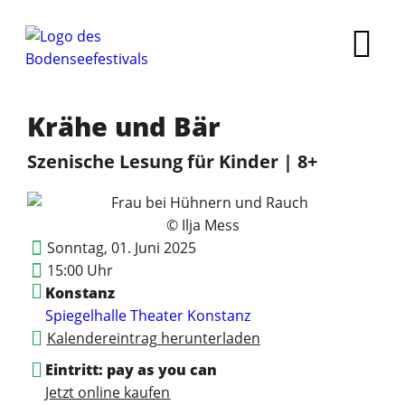
Krähe und Bär
Szenische Lesung für Kinder | 8+
© Ilja Mess
Sonntag, 01. Juni 2025
15:00 Uhr
Konstanz
Spiegelhalle Theater Konstanz
Kalendereintrag herunterladen
Eintritt: pay as you can
Jetzt online kaufen