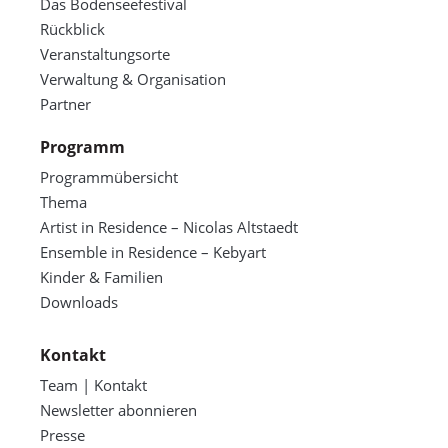
Das Bodenseefestival
Rückblick
Veranstaltungsorte
Verwaltung & Organisation
Partner
Programm
Programmübersicht
Thema
Artist in Residence – Nicolas Altstaedt
Ensemble in Residence – Kebyart
Kinder & Familien
Downloads
Kontakt
Team | Kontakt
Newsletter abonnieren
Presse