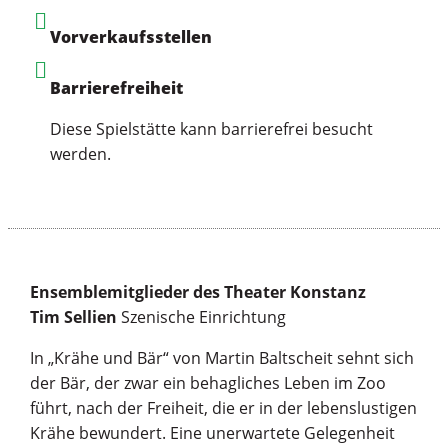
Vorverkaufsstellen
Barrierefreiheit
Diese Spielstätte kann barrierefrei besucht
werden.
Ensemblemitglieder des Theater Konstanz
Tim Sellien
Szenische Einrichtung
In „Krähe und Bär“ von Martin Baltscheit sehnt sich
der Bär, der zwar ein behagliches Leben im Zoo
führt, nach der Freiheit, die er in der lebenslustigen
Krähe bewundert. Eine unerwartete Gelegenheit