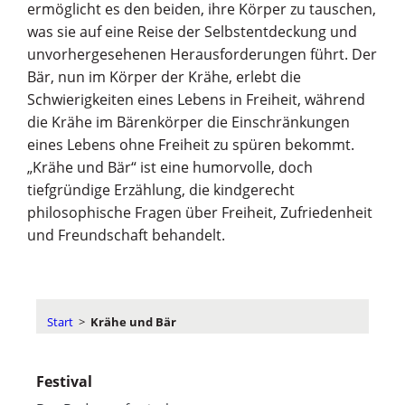
ermöglicht es den beiden, ihre Körper zu tauschen,
was sie auf eine Reise der Selbstentdeckung und
unvorhergesehenen Herausforderungen führt. Der
Bär, nun im Körper der Krähe, erlebt die
Schwierigkeiten eines Lebens in Freiheit, während
die Krähe im Bärenkörper die Einschränkungen
eines Lebens ohne Freiheit zu spüren bekommt.
„Krähe und Bär“ ist eine humorvolle, doch
tiefgründige Erzählung, die kindgerecht
philosophische Fragen über Freiheit, Zufriedenheit
und Freundschaft behandelt.
Start
>
Krähe und Bär
Festival