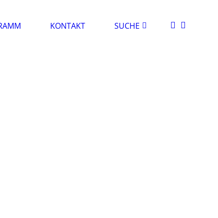
RAMM
KONTAKT
SUCHE