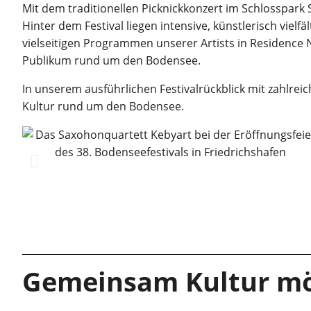
Mit dem traditionellen Picknickkonzert im Schlosspar
Hinter dem Festival liegen intensive, künstlerisch v
vielseitigen Programmen unserer Artists in Residence 
Publikum rund um den Bodensee.
In unserem ausführlichen Festivalrückblick mit zahl
Kultur rund um den Bodensee.
Gemeinsam Kultur mö