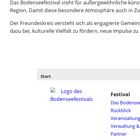
Das Bodenseefestival steht für außergewöhnliche küns
Region. Damit diese besondere Atmosphäre auch in Zu
Der Freundeskreis versteht sich als engagierte Gemeins
dazu bei, kulturelle Vielfalt zu fördern, neue Impulse z
Start
Festival
Das Bodensee
Rückblick
Veranstaltung
Verwaltung &
Partner