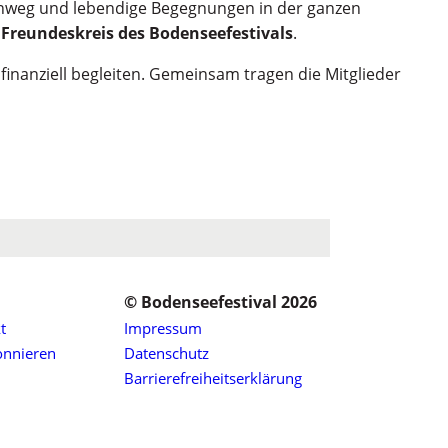
hinweg und lebendige Begegnungen in der ganzen
e
Freundeskreis des Bodenseefestivals
.
finanziell begleiten. Gemeinsam tragen die Mitglieder
© Bodenseefestival 2026
t
Impressum
onnieren
Datenschutz
Barrierefreiheitserklärung