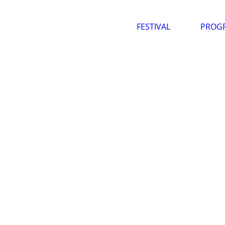
FESTIVAL
PROG