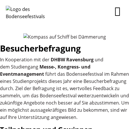
Besucherbefragung
In Kooperation mit der
DHBW Ravensburg
und
dem Studiengang
Messe-, Kongress- und
Eventmanagement
führt das Bodenseefestival im Rahmen
eines Studienprojekts dieses Jahr eine Besucherbefragung
durch. Ziel der Befragung ist es, wertvolles Feedback zu
sammeln, um das Bodenseefestival weiterzuentwickeln und
zukünftige Angebote noch besser auf Sie abzustimmen. Um
ein möglichst aussagekräftiges Bild zu bekommen, sind wir
auf Ihre Unterstützung angewiesen.