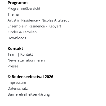
Programm
Programmübersicht
Thema
Artist in Residence – Nicolas Altstaedt
Ensemble in Residence – Kebyart
Kinder & Familien
Downloads
Kontakt
Team | Kontakt
Newsletter abonnieren
Presse
© Bodenseefestival 2026
Impressum
Datenschutz
Barrierefreiheitserklärung