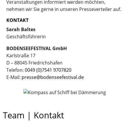
Veranstaltungen informiert werden möchten,
nehmen wir Sie gerne in unseren Presseverteiler auf.
KONTAKT
Sarah Baltes
Geschäftsführerin
BODENSEEFESTIVAL GmbH
Karlstraße 17
D – 88045 Friedrichshafen
Telefon:
0049 (0)7541 9707820
E-Mail:
presse@bodenseefestival.de
Team | Kontakt