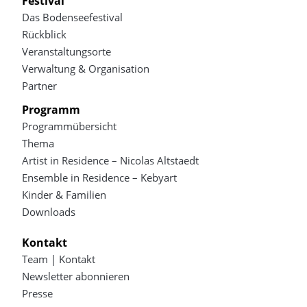
Festival
Das Bodenseefestival
Rückblick
Veranstaltungsorte
Verwaltung & Organisation
Partner
Programm
Programmübersicht
Thema
Artist in Residence – Nicolas Altstaedt
Ensemble in Residence – Kebyart
Kinder & Familien
Downloads
Kontakt
Team | Kontakt
Newsletter abonnieren
Presse