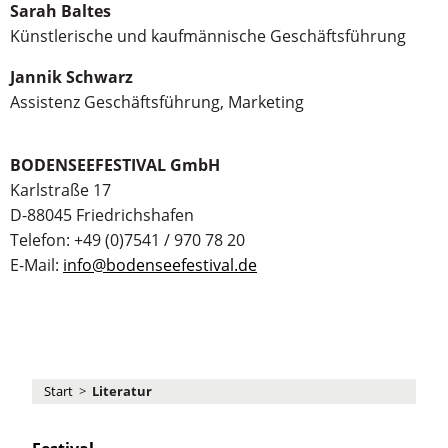
Sarah Baltes
Künstlerische und kaufmännische Geschäftsführung
Jannik Schwarz
Assistenz Geschäftsführung, Marketing
BODENSEEFESTIVAL GmbH
Karlstraße 17
D-88045 Friedrichshafen
Telefon: +49 (0)7541 / 970 78 20
E-Mail:
info@bodenseefestival.de
Start
>
Literatur