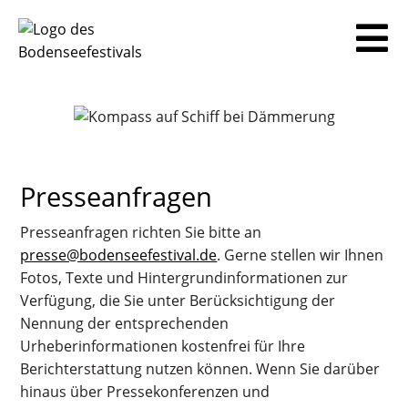
Presseanfragen
Presseanfragen richten Sie bitte an
presse@bodenseefestival.de
. Gerne stellen wir Ihnen
Fotos, Texte und Hintergrundinformationen zur
Verfügung, die Sie unter Berücksichtigung der
Nennung der entsprechenden
Urheberinformationen kostenfrei für Ihre
Berichterstattung nutzen können. Wenn Sie darüber
hinaus über Pressekonferenzen und