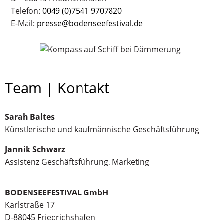
Telefon:
0049 (0)7541 9707820
E-Mail:
presse@bodenseefestival.de
Team | Kontakt
Sarah Baltes
Künstlerische und kaufmännische Geschäftsführung
Jannik Schwarz
Assistenz Geschäftsführung, Marketing
BODENSEEFESTIVAL GmbH
Karlstraße 17
D-88045 Friedrichshafen