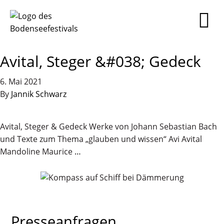
Avital, Steger &#038; Gedeck
6. Mai 2021
By
Jannik Schwarz
Avital, Steger & Gedeck Werke von Johann Sebastian Bach
und Texte zum Thema „glauben und wissen“ Avi Avital
Mandoline Maurice
…
Presseanfragen