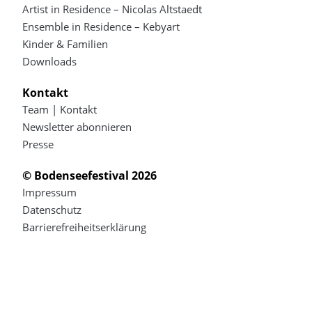
Artist in Residence – Nicolas Altstaedt
Ensemble in Residence – Kebyart
Kinder & Familien
Downloads
Kontakt
Team | Kontakt
Newsletter abonnieren
Presse
© Bodenseefestival 2026
Impressum
Datenschutz
Barrierefreiheitserklärung