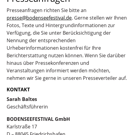
Presseanfragen richten Sie bitte an
presse@bodenseefestival.de
. Gerne stellen wir Ihnen
Fotos, Texte und Hintergrundinformationen zur
Verfügung, die Sie unter Berücksichtigung der
Nennung der entsprechenden
Urheberinformationen kostenfrei für Ihre
Berichterstattung nutzen können. Wenn Sie darüber
hinaus über Pressekonferenzen und
Veranstaltungen informiert werden möchten,
nehmen wir Sie gerne in unseren Presseverteiler auf.
KONTAKT
Sarah Baltes
Geschäftsführerin
BODENSEEFESTIVAL GmbH
Karlstraße 17
D – 88045 Friedrichshafen