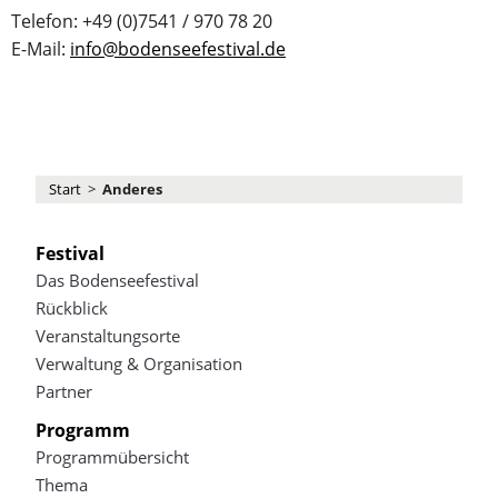
Telefon: +49 (0)7541 / 970 78 20
E-Mail:
info@bodenseefestival.de
Start
>
Anderes
Festival
Das Bodenseefestival
Rückblick
Veranstaltungsorte
Verwaltung & Organisation
Partner
Programm
Programmübersicht
Thema