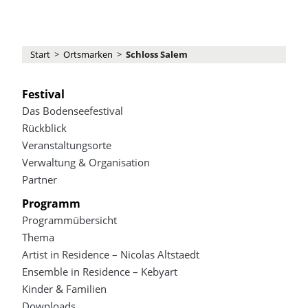
Start
>
Ortsmarken
>
Schloss Salem
Festival
Das Bodenseefestival
Rückblick
Veranstaltungsorte
Verwaltung & Organisation
Partner
Programm
Programmübersicht
Thema
Artist in Residence – Nicolas Altstaedt
Ensemble in Residence – Kebyart
Kinder & Familien
Downloads