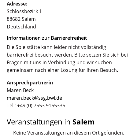
Adresse:
Schlossbezirk 1
88682 Salem
Deutschland
Informationen zur Barrierefreiheit
Die Spielstätte kann leider nicht vollständig
barrierefrei besucht werden. Bitte setzen Sie sich bei
Fragen mit uns in Verbindung und wir suchen
gemeinsam nach einer Lösung für Ihren Besuch.
Ansprechpartnerin
Maren Beck
maren.beck@ssg.bwl.de
Tel.: +49 (0) 7553 9165336
Veranstaltungen in
Salem
Keine Veranstaltungen an diesem Ort gefunden.