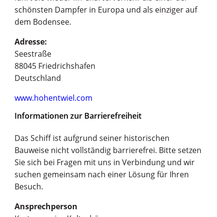
schönsten Dampfer in Europa und als einziger auf
dem Bodensee.
Adresse:
Seestraße
88045 Friedrichshafen
Deutschland
www.hohentwiel.com
Informationen zur Barrierefreiheit
Das Schiff ist aufgrund seiner historischen
Bauweise nicht vollständig barrierefrei. Bitte setzen
Sie sich bei Fragen mit uns in Verbindung und wir
suchen gemeinsam nach einer Lösung für Ihren
Besuch.
Ansprechperson