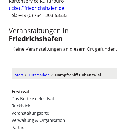
Kartenservice Kulturbüro
ticket@friedrichshafen.de
Tel.: +49 (0) 7541 203-53333
Veranstaltungen in
Friedrichshafen
Keine Veranstaltungen an diesem Ort gefunden.
Start
>
Ortsmarken
>
Dampfschiff Hohentwiel
Festival
Das Bodenseefestival
Rückblick
Veranstaltungsorte
Verwaltung & Organisation
Partner