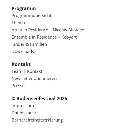
Programm
Programmübersicht
Thema
Artist in Residence – Nicolas Altstaedt
Ensemble in Residence – Kebyart
Kinder & Familien
Downloads
Kontakt
Team | Kontakt
Newsletter abonnieren
Presse
© Bodenseefestival 2026
Impressum
Datenschutz
Barrierefreiheitserklärung