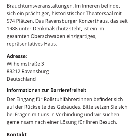
Brauchtumsveranstaltungen. Im Inneren befindet
sich ein prächtiger, historistischer Theatersaal mit
574 Plätzen. Das Ravensburger Konzerthaus, das seit
1988 unter Denkmalschutz steht, ist ein im
gesamten Oberschwaben einzigartiges,
repräsentatives Haus.
Adresse:
Wilhelmstraße 3
88212 Ravensburg
Deutschland
Informationen zur Barrierefreiheit
Der Eingang für Rollstuhlfahrer:innen befindet sich
auf der Rückseite des Gebäudes. Bitte setzen Sie sich
bei Fragen mit uns in Verbindung und wir suchen
gemeinsam nach einer Lösung für Ihren Besuch.
Kontakt