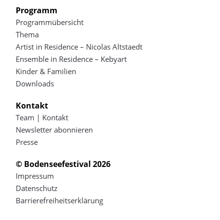
Programm
Programmübersicht
Thema
Artist in Residence – Nicolas Altstaedt
Ensemble in Residence – Kebyart
Kinder & Familien
Downloads
Kontakt
Team | Kontakt
Newsletter abonnieren
Presse
© Bodenseefestival 2026
Impressum
Datenschutz
Barrierefreiheitserklärung