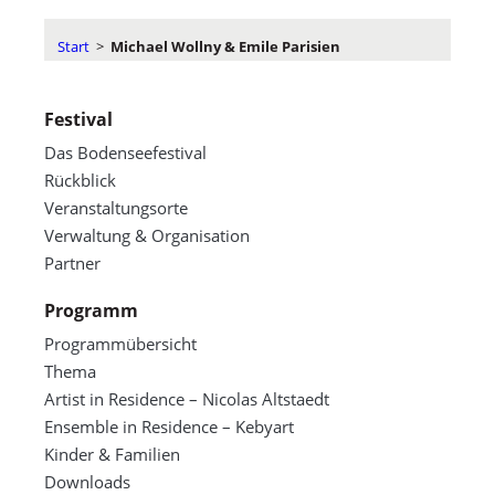
Start
>
Michael Wollny & Emile Parisien
Festival
Das Bodenseefestival
Rückblick
Veranstaltungsorte
Verwaltung & Organisation
Partner
Programm
Programmübersicht
Thema
Artist in Residence – Nicolas Altstaedt
Ensemble in Residence – Kebyart
Kinder & Familien
Downloads