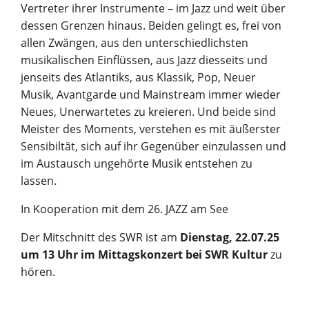
Vertreter ihrer Instrumente – im Jazz und weit über
dessen Grenzen hinaus. Beiden gelingt es, frei von
allen Zwängen, aus den unterschiedlichsten
musikalischen Einflüssen, aus Jazz diesseits und
jenseits des Atlantiks, aus Klassik, Pop, Neuer
Musik, Avantgarde und Mainstream immer wieder
Neues, Unerwartetes zu kreieren. Und beide sind
Meister des Moments, verstehen es mit äußerster
Sensibiltät, sich auf ihr Gegenüber einzulassen und
im Austausch ungehörte Musik entstehen zu
lassen.
In Kooperation mit dem 26. JAZZ am See
Der Mitschnitt des SWR ist am
Dienstag, 22.07.25
um 13 Uhr im Mittagskonzert bei SWR Kultur
zu
hören.