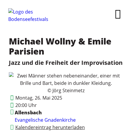
Michael Wollny & Emile
Parisien
Jazz und die Freiheit der Improvisation
© Jörg Steinmetz
Montag, 26. Mai 2025
20:00 Uhr
Allensbach
Evangelische Gnadenkirche
Kalendereintrag herunterladen