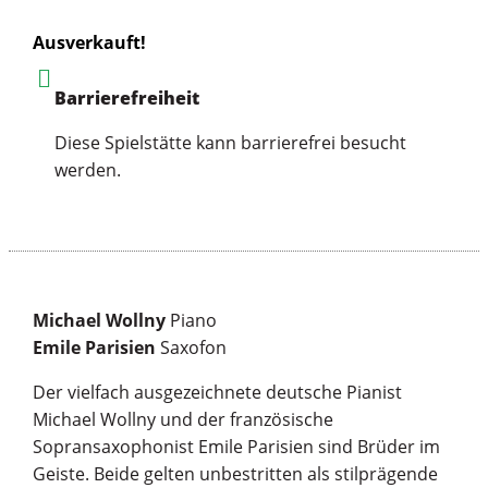
Ausverkauft!
Barrierefreiheit
Diese Spielstätte kann barrierefrei besucht
werden.
Michael Wollny
Piano
Emile Parisien
Saxofon
Der vielfach ausgezeichnete deutsche Pianist
Michael Wollny und der französische
Sopransaxophonist Emile Parisien sind Brüder im
Geiste. Beide gelten unbestritten als stilprägende