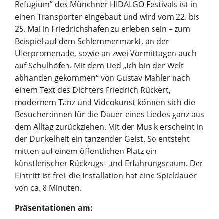
Refugium” des Münchner HIDALGO Festivals ist in
einen Transporter eingebaut und wird vom 22. bis
25. Mai in Friedrichshafen zu erleben sein – zum
Beispiel auf dem Schlemmermarkt, an der
Uferpromenade, sowie an zwei Vormittagen auch
auf Schulhöfen. Mit dem Lied „Ich bin der Welt
abhanden gekommen“ von Gustav Mahler nach
einem Text des Dichters Friedrich Rückert,
modernem Tanz und Videokunst können sich die
Besucher:innen für die Dauer eines Liedes ganz aus
dem Alltag zurückziehen. Mit der Musik erscheint in
der Dunkelheit ein tanzender Geist. So entsteht
mitten auf einem öffentlichen Platz ein
künstlerischer Rückzugs- und Erfahrungsraum. Der
Eintritt ist frei, die Installation hat eine Spieldauer
von ca. 8 Minuten.
Präsentationen am: