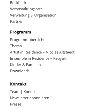
Rückblick
Veranstaltungsorte
Verwaltung & Organisation
Partner
Programm
Programmübersicht
Thema
Artist in Residence – Nicolas Altstaedt
Ensemble in Residence – Kebyart
Kinder & Familien
Downloads
Kontakt
Team | Kontakt
Newsletter abonnieren
Presse