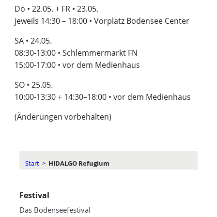
Do • 22.05. + FR • 23.05.
jeweils 14:30 – 18:00 • Vorplatz Bodensee Center
SA • 24.05.
08:30-13:00 • Schlemmermarkt FN
15:00-17:00 • vor dem Medienhaus
SO • 25.05.
10:00-13:30 + 14:30–18:00 • vor dem Medienhaus
(Änderungen vorbehalten)
Start
>
HIDALGO Refugium
Festival
Das Bodenseefestival