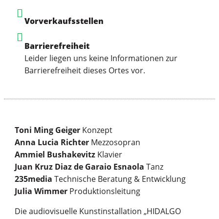
Vorverkaufsstellen
Barrierefreiheit
Leider liegen uns keine Informationen zur
Barrierefreiheit dieses Ortes vor.
Toni Ming Geiger
Konzept
Anna Lucia Richter
Mezzosopran
Ammiel Bushakevitz
Klavier
Juan Kruz Diaz de Garaio Esnaola
Tanz
235media
Technische Beratung & Entwicklung
Julia Wimmer
Produktionsleitung
Die audiovisuelle Kunstinstallation „HIDALGO