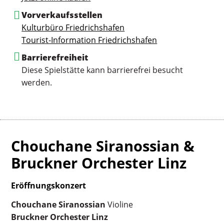
Vorverkaufsstellen
Kulturbüro Friedrichshafen
Tourist-Information Friedrichshafen
Barrierefreiheit
Diese Spielstätte kann barrierefrei besucht
werden.
Chouchane Siranossian &
Bruckner Orchester Linz
Eröffnungskonzert
Chouchane Siranossian
Violine
Bruckner Orchester Linz