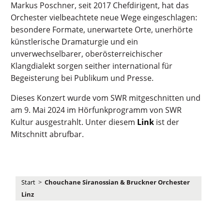
Markus Poschner, seit 2017 Chefdirigent, hat das
Orchester vielbeachtete neue Wege eingeschlagen:
besondere Formate, unerwartete Orte, unerhörte
künstlerische Dramaturgie und ein
unverwechselbarer, oberösterreichischer
Klangdialekt sorgen seither international für
Begeisterung bei Publikum und Presse.
Dieses Konzert wurde vom SWR mitgeschnitten und
am 9. Mai 2024 im Hörfunkprogramm von SWR
Kultur ausgestrahlt. Unter diesem
Link
ist der
Mitschnitt abrufbar.
Start
>
Chouchane Siranossian & Bruckner Orchester
Linz