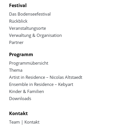
Festival
Das Bodenseefestival
Rückblick
Veranstaltungsorte
Verwaltung & Organisation
Partner
Programm
Programmübersicht
Thema
Artist in Residence – Nicolas Altstaedt
Ensemble in Residence – Kebyart
Kinder & Familien
Downloads
Kontakt
Team | Kontakt