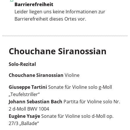
Barrierefreiheit
Leider liegen uns keine Informationen zur
Barrierefreiheit dieses Ortes vor.
Chouchane Siranossian
Solo-Rezital
Chouchane Siranossian
Violine
Giuseppe Tartini
Sonate für Violine solo g-Moll
„Teufelstriller“
Johann Sebastian Bach
Partita für Violine solo Nr.
2 d-Moll BWV 1004
Eugène Ysaÿe
Sonate für Violine solo d-Moll op.
27/3 „Ballade“