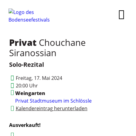
Privat
Chouchane
Siranossian
Solo-Rezital
Freitag, 17. Mai 2024
20:00 Uhr
Weingarten
Privat
Stadtmuseum im Schlössle
Kalendereintrag herunterladen
Ausverkauft!