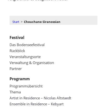
Start
>
Chouchane Siranossian
Festival
Das Bodenseefestival
Rückblick
Veranstaltungsorte
Verwaltung & Organisation
Partner
Programm
Programmübersicht
Thema
Artist in Residence – Nicolas Altstaedt
Ensemble in Residence – Kebyart