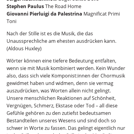
Stephen Paulus
The Road Home
Giovanni Pierluigi da Palestrina
Magnificat Primi
Toni
Nach der Stille ist es die Musik, die das
Unaussprechliche am ehesten ausdrücken kann.
(Aldous Huxley)
Wörter können eine tiefere Bedeutung entfalten,
wenn sie mit Musik kombiniert werden. Kein Wunder
also, dass sich viele Komponist:innen der Chormusik
gewidmet haben und widmen, denn sie vermag
auszudrücken, was Worten allein nicht gelingt.
Unsere menschlichen Reaktionen auf Schönheit,
Vergnügen, Schmerz, Ekstase oder Tod – all diese
Gefühle gehören zu den zutiefst bedeutsamen
Bestandteilen unseres Wesens und sind doch so
schwer in Worte zu fassen. Das gelingt eigentlich nur