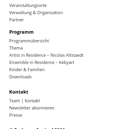
Veranstaltungsorte
Verwaltung & Organisation
Partner
Programm
Programmübersicht
Thema
Artist in Residence – Nicolas Altstaedt
Ensemble in Residence – Kebyart
Kinder & Familien
Downloads
Kontakt
Team | Kontakt
Newsletter abonnieren
Presse