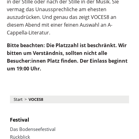
in der Stille oder nach der Stille in der Musik. Sie
vermag das Unaussprechliche am ehesten
auszudrücken. Und genau das zeigt VOCES8 an
diesem Abend mit einer feinen Auswahl an A-
Cappella-Literatur.
Bitte beachten: Die Platzzahl ist beschränkt. Wir
bitten um Verständnis, sollten nicht alle
Besucher:innen Platz finden. Der Einlass beginnt
um 19:00 Uhr.
Start
>
VOCES8
Festival
Das Bodenseefestival
Rückblick