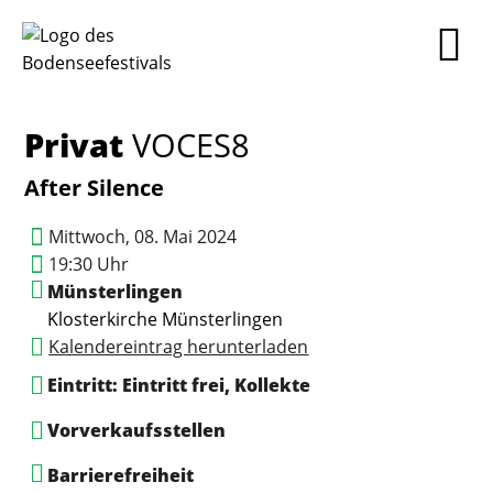
Privat
VOCES8
After Silence
Mittwoch, 08. Mai 2024
19:30 Uhr
Münsterlingen
Klosterkirche Münsterlingen
Kalendereintrag herunterladen
Eintritt: Eintritt frei, Kollekte
Vorverkaufsstellen
Barrierefreiheit