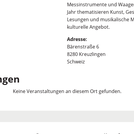
Messinstrumente und Waagen p
Jahr thematisieren Kunst, Ge
Lesungen und musikalische Ma
kulturelle Angebot.
Adresse:
Bärenstraße 6
8280 Kreuzlingen
Schweiz
ngen
Keine Veranstaltungen an diesem Ort gefunden.