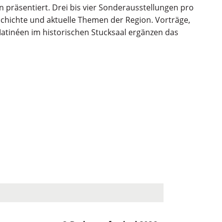
räsentiert. Drei bis vier Sonderausstellungen pro
schichte und aktuelle Themen der Region. Vorträge,
tinéen im historischen Stucksaal ergänzen das